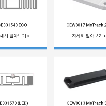
CE331540 ECO
CEW8017 MeTrack 
세히 알아보기 >
자세히 알아보기 >
E331570 (LED)
CEW8013 MeTrack 