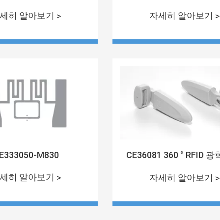
세히 알아보기 >
자세히 알아보기 >
E333050-M830
CE36081 360 ° RFID 
세히 알아보기 >
자세히 알아보기 >