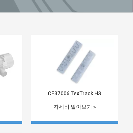
CE37006 TexTrack HS
자세히 알아보기 >