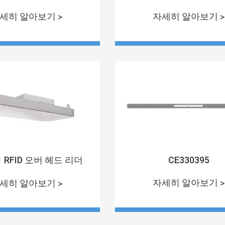
세히 알아보기 >
자세히 알아보기 >
1 RFID 오버 헤드 리더
CE330395
자세히 알아보기 >
세히 알아보기 >