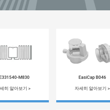
E331540-M830
EasiCap B046
세히 알아보기 >
자세히 알아보기 >