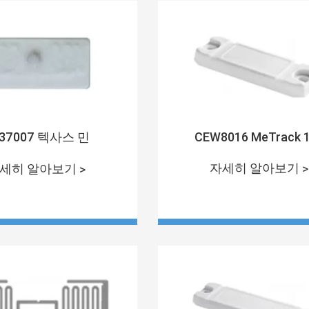
37007 텍사스 민
CEW8016 MeTrack 
자세히 알아보기 >
세히 알아보기 >