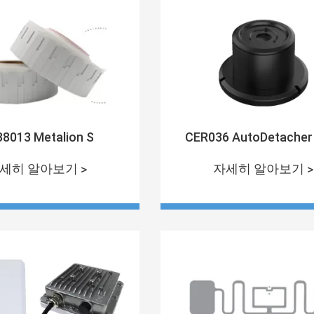
8013 Metalion S
CER036 AutoDetacher
세히 알아보기 >
자세히 알아보기 >