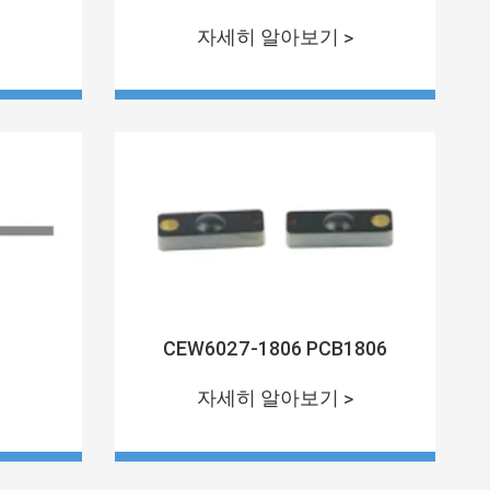
자세히 알아보기 >
CEW6027-1806 PCB1806
자세히 알아보기 >