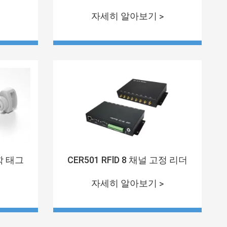
자세히 알아보기 >
광학 태그
CER501 RFlD 8 채널 고정 리더
자세히 알아보기 >