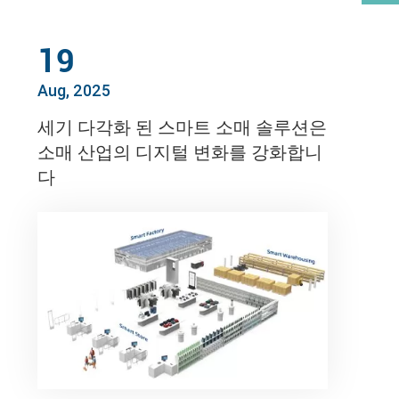
19
Aug, 2025
세기 다각화 된 스마트 소매 솔루션은
소매 산업의 디지털 변화를 강화합니
다