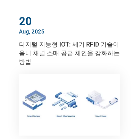
20
Aug, 2025
디지털 지능형 IOT: 세기 RFID 기술이
옴니 채널 소매 공급 체인을 강화하는
방법