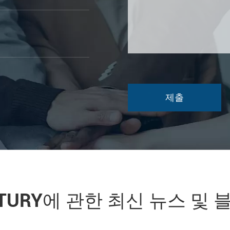
NTURY에 관한 최신 뉴스 및 