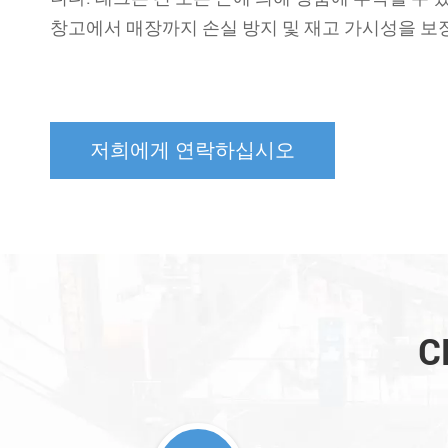
창고에서 매장까지 손실 방지 및 재고 가시성을 보
저희에게 연락하십시오
C