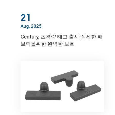
21
Aug, 2025
Century, 초경량 태그 출시-섬세한 패
브릭을위한 완벽한 보호