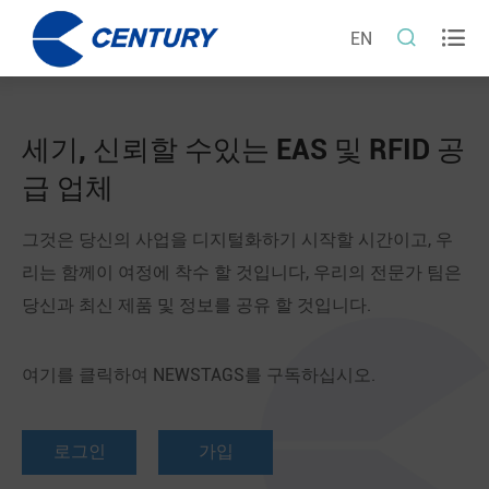


EN
세기, 신뢰할 수있는 EAS 및 RFID 공
급 업체
그것은 당신의 사업을 디지털화하기 시작할 시간이고, 우
리는 함께이 여정에 착수 할 것입니다, 우리의 전문가 팀은
당신과 최신 제품 및 정보를 공유 할 것입니다.
여기를 클릭하여 NEWSTAGS를 구독하십시오.
로그인
가입