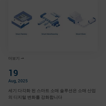
더보기

19
Aug, 2025
세기 다각화 된 스마트 소매 솔루션은 소매 산업
의 디지털 변화를 강화합니다