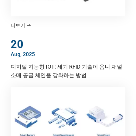
더보기

20
Aug, 2025
디지털 지능형 IOT: 세기 RFID 기술이 옴니 채널
소매 공급 체인을 강화하는 방법