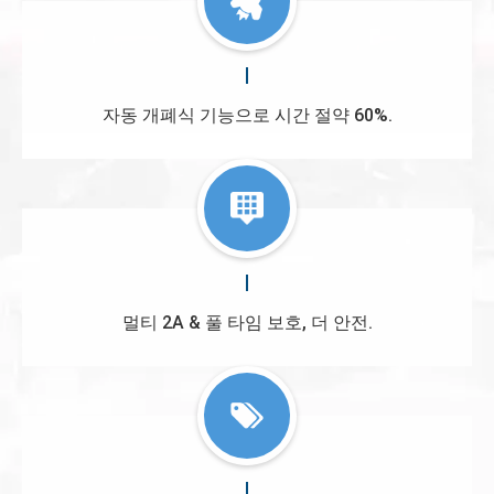
자동 개폐식 기능으로 시간 절약 60%.
멀티 2A & 풀 타임 보호, 더 안전.