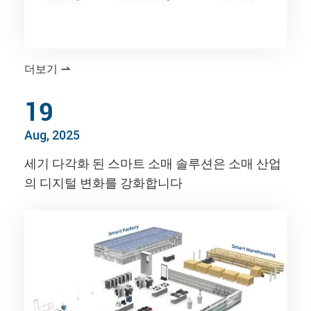
더보기

19
Aug, 2025
세기 다각화 된 스마트 소매 솔루션은 소매 산업
의 디지털 변화를 강화합니다