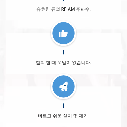
유효한 듀얼 RF AM 주파수.
철회 할 때 꼬임이 없습니다.
빠르고 쉬운 설치 및 제거.