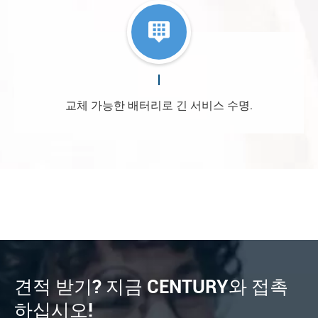
교체 가능한 배터리로 긴 서비스 수명.
견적 받기? 지금 CENTURY와 접촉
하십시오!