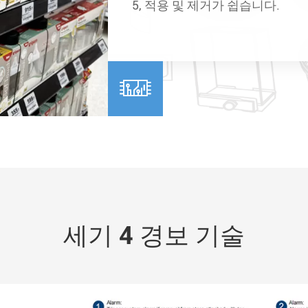
5, 적용 및 제거가 쉽습니다.

세기 4 경보 기술