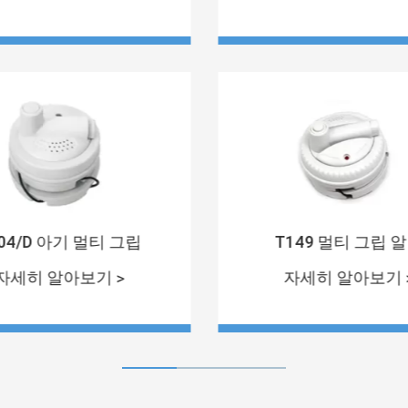
04/D 아기 멀티 그립
T149 멀티 그립 
자세히 알아보기 >
자세히 알아보기 