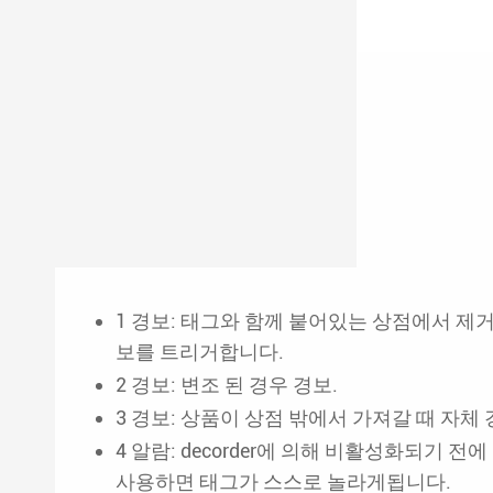
1 경보: 태그와 함께 붙어있는 상점에서 제
보를 트리거합니다.
2 경보: 변조 된 경우 경보.
3 경보: 상품이 상점 밖에서 가져갈 때 자체 
4 알람: decorder에 의해 비활성화되기 전
사용하면 태그가 스스로 놀라게됩니다.