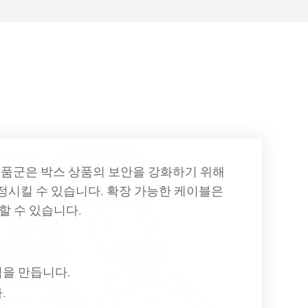
립 제품군은 박스 상품의 보안을 강화하기 위해
정시킬 수 있습니다. 확장 가능한 케이블은
할 수 있습니다.
력을 만듭니다.
.