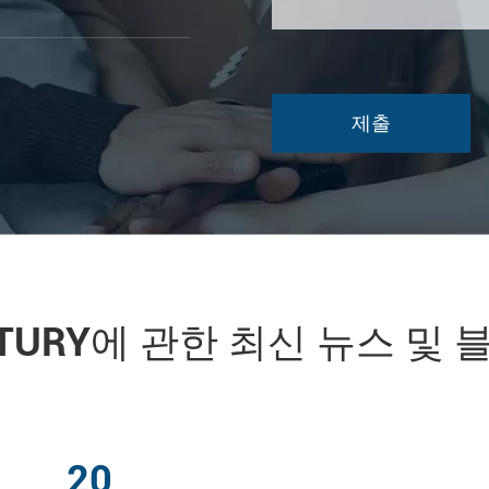
NTURY에 관한 최신 뉴스 및 
20