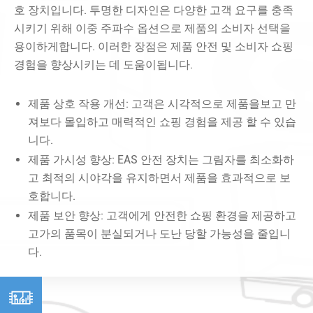
호 장치입니다. 투명한 디자인은 다양한 고객 요구를 충족
시키기 위해 이중 주파수 옵션으로 제품의 소비자 선택을
용이하게합니다. 이러한 장점은 제품 안전 및 소비자 쇼핑
경험을 향상시키는 데 도움이됩니다.
제품 상호 작용 개선: 고객은 시각적으로 제품을보고 만
져보다 몰입하고 매력적인 쇼핑 경험을 제공 할 수 있습
니다.
제품 가시성 향상: EAS 안전 장치는 그림자를 최소화하
고 최적의 시야각을 유지하면서 제품을 효과적으로 보
호합니다.
제품 보안 향상: 고객에게 안전한 쇼핑 환경을 제공하고
고가의 품목이 분실되거나 도난 당할 가능성을 줄입니
다.
