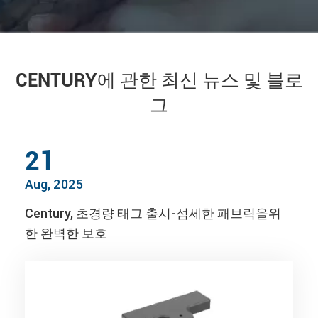
CENTURY에 관한 최신 뉴스 및 블로
그
21
Aug, 2025
Century, 초경량 태그 출시-섬세한 패브릭을위
한 완벽한 보호