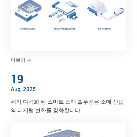
더보기

19
Aug, 2025
세기 다각화 된 스마트 소매 솔루션은 소매 산업
의 디지털 변화를 강화합니다