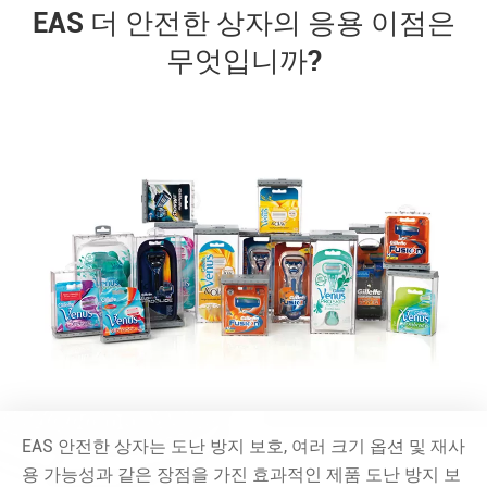
EAS 더 안전한 상자의 응용 이점은
무엇입니까?
EAS 안전한 상자는 도난 방지 보호, 여러 크기 옵션 및 재사
용 가능성과 같은 장점을 가진 효과적인 제품 도난 방지 보