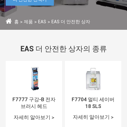
홈
제품
EAS
EAS 더 안전한 상자
EAS 더 안전한 상자의 종류
F7777 구강-B 전자
F7704 멀티 세이버
브러시 헤드
18 SLS
자세히 알아보기 >
자세히 알아보기 >