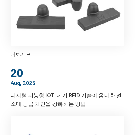
더보기

20
Aug, 2025
디지털 지능형 IOT: 세기 RFID 기술이 옴니 채널
소매 공급 체인을 강화하는 방법