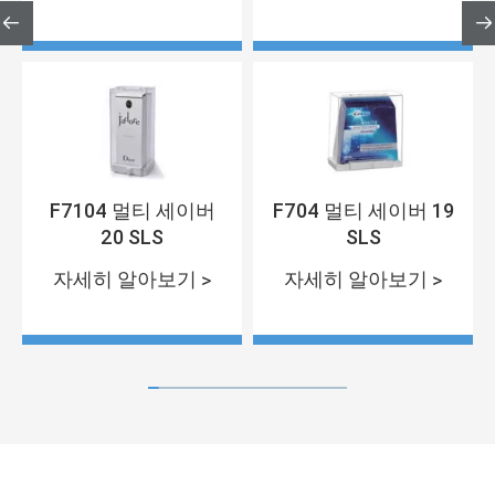


F7104 멀티 세이버
F704 멀티 세이버 19
20 SLS
SLS
자세히 알아보기 >
자세히 알아보기 >