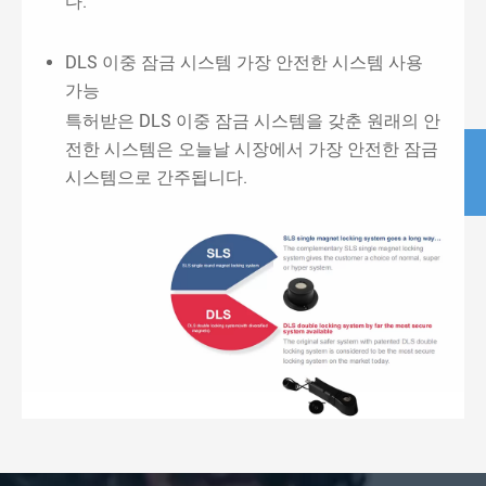
다.
DLS 이중 잠금 시스템 가장 안전한 시스템 사용
가능
특허받은 DLS 이중 잠금 시스템을 갖춘 원래의 안
전한 시스템은 오늘날 시장에서 가장 안전한 잠금
시스템으로 간주됩니다.