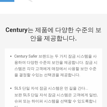
Century는 제품에 다양한 수준의 보
안을 제공합니다.
Century Safer 브랜드는 두 가지 잠금 시스템을 사
용하여 다양한 수준의 보안을 제공합니다. 잠금 시
스템은 각각 고객에게 매장에서 사용할 보안 수준
을 결정할 수있는 선택권을 제공합니다.
SLS 단일 자석 잠금 시스템은 먼 길을 간다...
보완 SLS 단일 자석 잠금 시스템은 고객에게 일반,
슈퍼 또는 하이퍼 시스템을 선택할 수 있도록합니