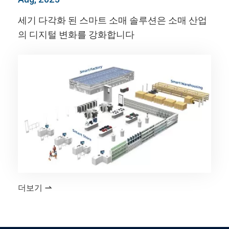
세기 다각화 된 스마트 소매 솔루션은 소매 산업
의 디지털 변화를 강화합니다
더보기
