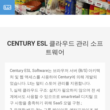

CENTURY ESL 클라우드 관리 소프
트웨어
Century ESL Software는 브라우저 서버 (B/S) 아키텍
처 및 웹 액세스를 사용하여 Century에 의해 개발되
었습니다. Lt는 멀티 스토어 관리를 지원합니다.
1, 실제 클라우드 구조: 설치가 필요하지 않으며 전 세
계에서도 사용할 수 있으므로 smartretail 디지털 요
구 사항을 충족하기 위해 SaaS 모델 구현.;
2, 유연한 배포: lt는 그룹 레이아웃, 엔터프라이즈 레