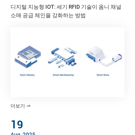
디지털 지능형 IOT: 세기 RFID 기술이 옴니 채널
소매 공급 체인을 강화하는 방법
더보기

19
Aug, 2025