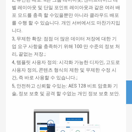
벨 레이아웃 및 단일 포인트 레이아웃과 같은 여러 배
포 모드를 충족 할 수있을뿐만 아니라 클라우드 배포
를 수행 할 수 있습니다. 개인 서버에서도 마찬가지입
니다.
3, 무제한 확장: 점점 더 많은 데이터 저장에 대한 기
업 요구 사항을 충족하기 위해 100 만 수준의 정보 처
리, 끝없는 저장.;
4, 템플릿 사용자 정의: 시각화 가능한 디자인, 고도로
사용자 정의, 콘텐츠 형식의 제한 및 무제한 수정 시
간, 즉 바로 사용할 수 있습니다.;
5, 안전하고 신뢰할 수있는: AES 128 비트 암호화 기
술, 정보 보호 및 공격 할 수없는 개인 정보 보호 보안.