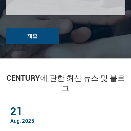
CENTURY에 관한 최신 뉴스 및 블로
그
21
Aug, 2025