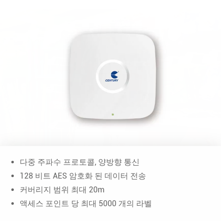
다중 주파수 프로토콜, 양방향 통신
128 비트 AES 암호화 된 데이터 전송
커버리지 범위 최대 20m
액세스 포인트 당 최대 5000 개의 라벨