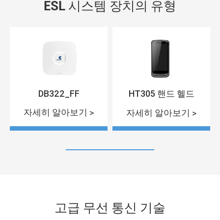
ESL 시스템 장치의 유형
DB322_FF
HT305 핸드 헬드
자세히 알아보기 >
자세히 알아보기 >
고급 무선 통신 기술