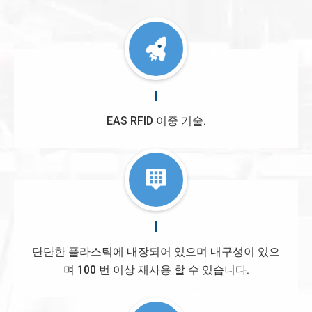
EAS RFID 이중 기술.
단단한 플라스틱에 내장되어 있으며 내구성이 있으
며 100 번 이상 재사용 할 수 있습니다.