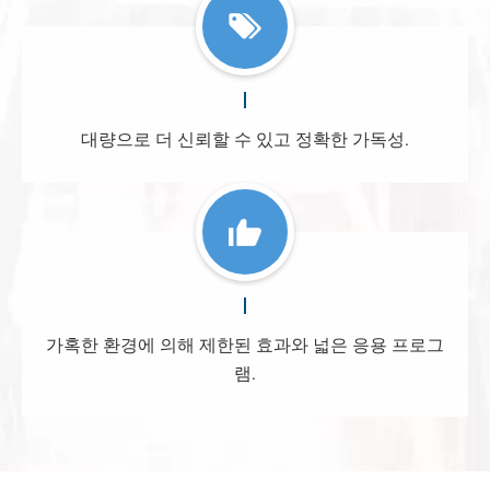
대량으로 더 신뢰할 수 있고 정확한 가독성.
가혹한 환경에 의해 제한된 효과와 넓은 응용 프로그
램.