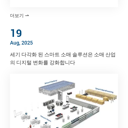
더보기

19
Aug, 2025
세기 다각화 된 스마트 소매 솔루션은 소매 산업
의 디지털 변화를 강화합니다