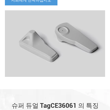
저희에게 연락하십시오
슈퍼 듀얼 TagCE36061 의 특징