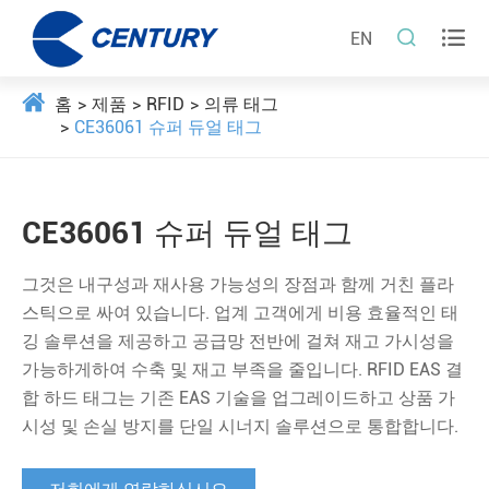


EN
홈
제품
RFID
의류 태그
CE36061 슈퍼 듀얼 태그
CE36061 슈퍼 듀얼 태그
그것은 내구성과 재사용 가능성의 장점과 함께 거친 플라
스틱으로 싸여 있습니다. 업계 고객에게 비용 효율적인 태
깅 솔루션을 제공하고 공급망 전반에 걸쳐 재고 가시성을
가능하게하여 수축 및 재고 부족을 줄입니다. RFID EAS 결
합 하드 태그는 기존 EAS 기술을 업그레이드하고 상품 가
시성 및 손실 방지를 단일 시너지 솔루션으로 통합합니다.