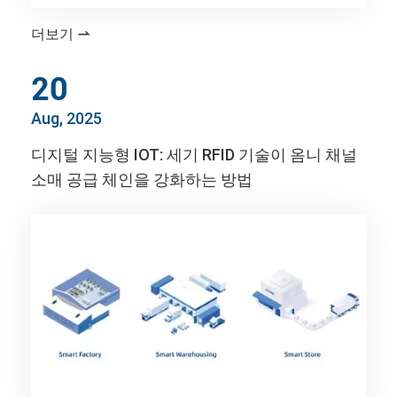
더보기

20
Aug, 2025
디지털 지능형 IOT: 세기 RFID 기술이 옴니 채널
소매 공급 체인을 강화하는 방법