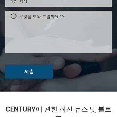


CENTURY에 관한 최신 뉴스 및 블로