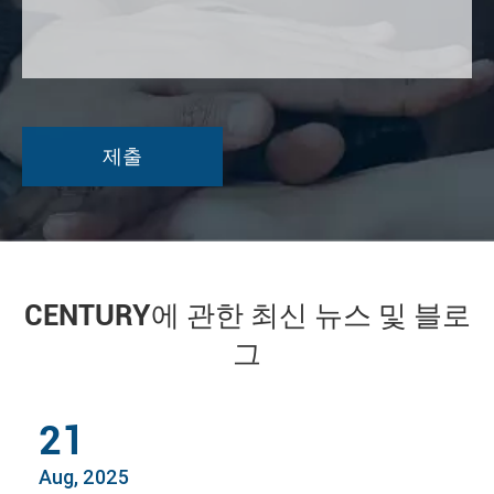
CENTURY에 관한 최신 뉴스 및 블로
그
21
Aug, 2025