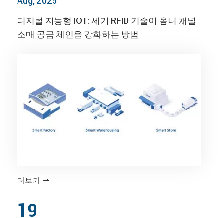
Aug, 2025
디지털 지능형 IOT: 세기 RFID 기술이 옴니 채널
소매 공급 체인을 강화하는 방법
더보기

19