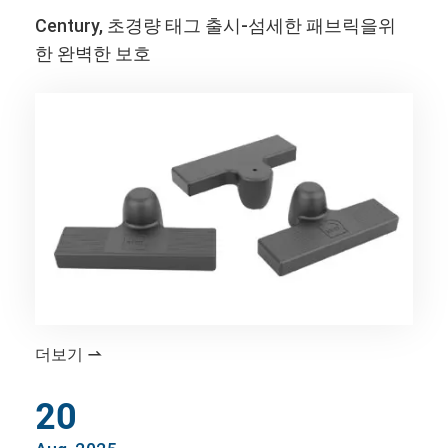
Century, 초경량 태그 출시-섬세한 패브릭을위
한 완벽한 보호
더보기

20