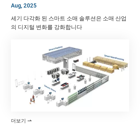
Aug, 2025
세기 다각화 된 스마트 소매 솔루션은 소매 산업
의 디지털 변화를 강화합니다
더보기
