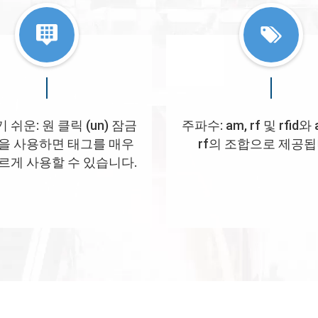
쉬운: 원 클릭 (un) 잠금
주파수: am, rf 및 rfid와
을 사용하면 태그를 매우
rf의 조합으로 제공됩
르게 사용할 수 있습니다.