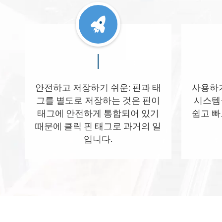
안전하고 저장하기 쉬운: 핀과 태
사용하기 
그를 별도로 저장하는 것은 핀이
시스템
태그에 안전하게 통합되어 있기
쉽고 빠
때문에 클릭 핀 태그로 과거의 일
입니다.