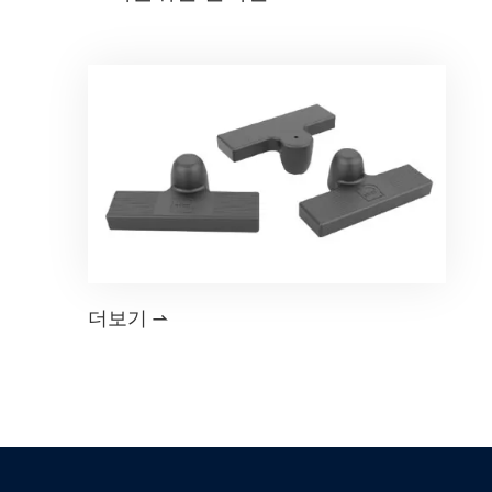
더보기
