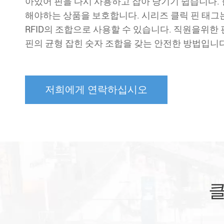
아있어 핀을 다시 사용하고 잡아 당기기 쉽습니다. 
해야하는 상품을 보호합니다. 시리즈 클릭 핀 태그는 AM
RFID의 조합으로 사용할 수 있습니다. 직원을위한
핀의 균형 잡힌 숫자 조합을 갖는 안전한 방법입니다
저희에게 연락하십시오
클