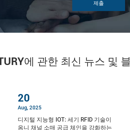
NTURY에 관한 최신 뉴스 및 
20
Aug, 2025
디지털 지능형 IOT: 세기 RFID 기술이
옴니 채널 소매 공급 체인을 강화하는