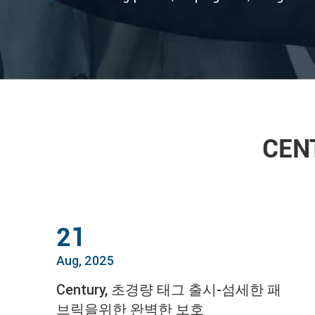
CE
21
Aug, 2025
Century, 초경량 태그 출시-섬세한 패
브릭을위한 완벽한 보호