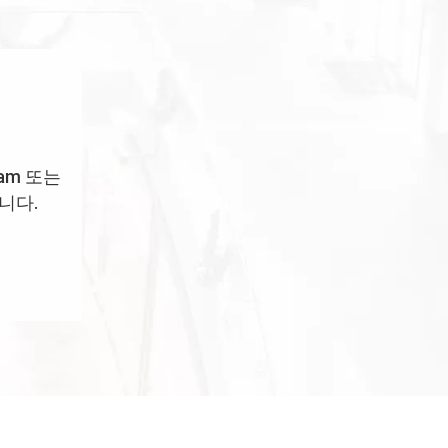
 am 또는
니다.