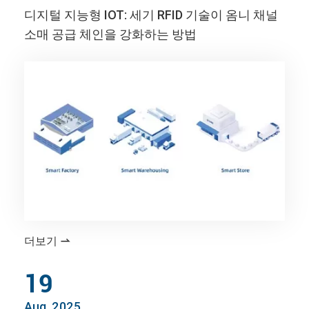
디지털 지능형 IOT: 세기 RFID 기술이 옴니 채널
소매 공급 체인을 강화하는 방법
더보기

19
Aug, 2025