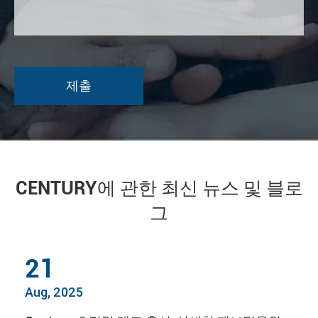
CENTURY에 관한 최신 뉴스 및 블로
그
21
Aug, 2025