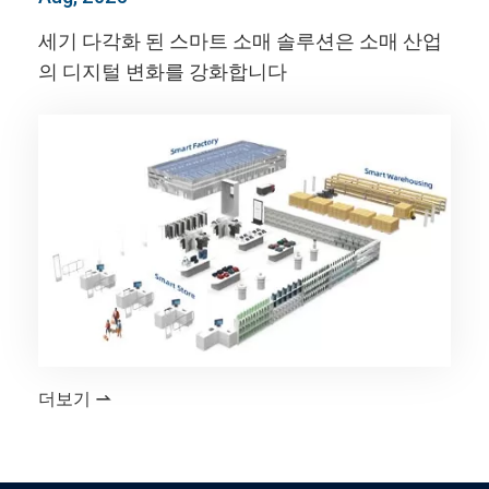
세기 다각화 된 스마트 소매 솔루션은 소매 산업
의 디지털 변화를 강화합니다
더보기
