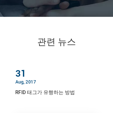
관련 뉴스
31
Aug, 2017
RFID 태그가 유행하는 방법