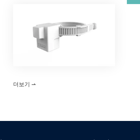
더보기
