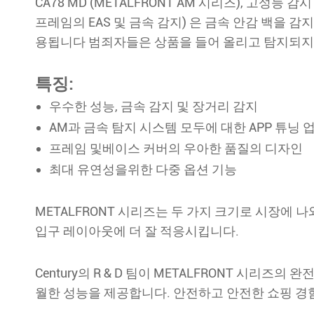
CA78 MD (METALFRONT AM 시리즈), 고
프레임의 EAS 및 금속 감지) 은 금속 안감 백을 
용됩니다 범죄자들은 상품을 들어 올리고 탐지되지
특징:
우수한 성능, 금속 감지 및 장거리 감지
AM과 금속 탐지 시스템 모두에 대한 APP 튜닝
프레임 및베이스 커버의 우아한 품질의 디자인
최대 유연성을위한 다중 옵션 기능
METALFRONT 시리즈는 두 가지 크기로 시장에 나
입구 레이아웃에 더 잘 적응시킵니다.
Century의 R & D 팀이 METALFRONT 시
월한 성능을 제공합니다. 안전하고 안전한 쇼핑 경