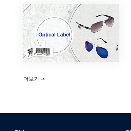
더보기
