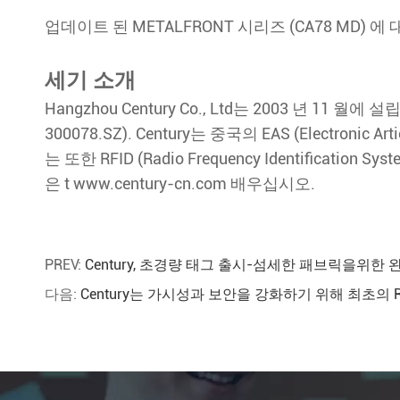
업데이트 된 METALFRONT 시리즈 (CA78 MD) 
세기 소개
Hangzhou Century Co., Ltd는 2003 년 1
300078.SZ). Century는 중국의 EAS (Electro
는 또한 RFID (Radio Frequency Identif
은 t www.century-cn.com 배우십시오.
PREV:
Century, 초경량 태그 출시-섬세한 패브릭을위한
다음:
Century는 가시성과 보안을 강화하기 위해 최초의 RFI