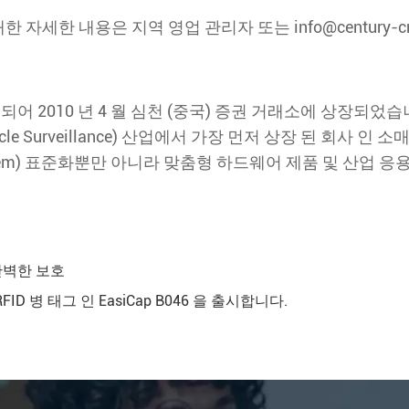
에 대한 자세한 내용은 지역 영업 관리자 또는 info@centur
1 월에 설립되어 2010 년 4 월 심천 (중국) 증권 거래소에 상장되
nic Article Surveillance) 산업에서 가장 먼저 상장 된 
ication System) 표준화뿐만 아니라 맞춤형 하드웨어 제품 
 완벽한 보호
D 병 태그 인 EasiCap B046 을 출시합니다.