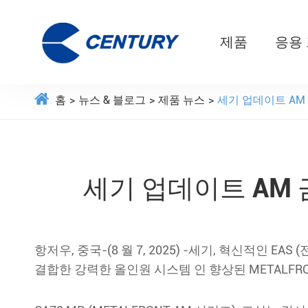
제품
응용
홈
뉴스 & 블로그
제품 뉴스
세기 업데이트 AM
세기 업데이트 AM 
항저우, 중국-(8 월 7, 2025) -세기, 혁신적인 EA
결합한 강력한 올인원 시스템 인 향상된 METALFRON