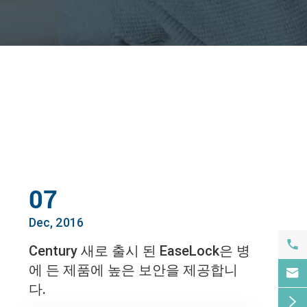
07
Dec, 2016

Century 새로 출시 된 EaseLock은 병
에 든 제품에 높은 보안을 제공합니

다.
