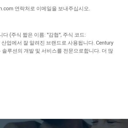
y-cn.com 연락처로 이메일을 보내주십시오.
었습니다 (주식 짧은 이름: "감협", 주식 코드:
회사 인 소매 산업에서 잘 알려진 브랜드로 사용됩니다. Century
및 산업 응용 솔루션의 개발 및 서비스를 전문으로합니다. 더 많