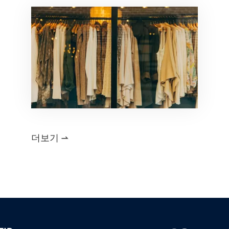
더보기
