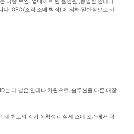
장하는 이중 보안. 업데이트 된 올인원 (동일한 안테나
. ORC (조직 소매 범죄) 에 의해 일반적으로 사
X MD는 더 넓은 안테나 차원으로, 솔루션을 다른 매장
은 업계 최고의 감지 정확성과 실제 소매 조건에서 탁