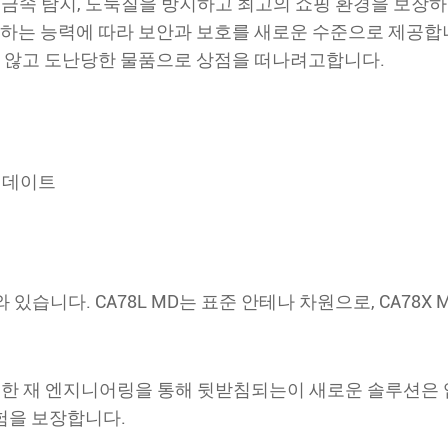
성능 감시 금속 탐지, 도둑질을 방지하고 최고의 쇼핑 환경을 보
감지하는 능력에 따라 보안과 보호를 새로운 수준으로 제공합니다
 않고 도난당한 물품으로 상점을 떠나려고합니다.
 업데이트
와 있습니다. CA78L MD는 표준 안테나 차원으로, CA78
리즈의 완전한 재 엔지니어링을 통해 뒷받침되는이 새로운 솔루션
험을 보장합니다.