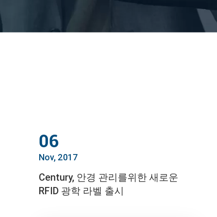
06
Nov, 2017
Century, 안경 관리를위한 새로운
RFID 광학 라벨 출시